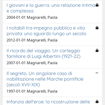
I giovani e la guerra. una relazione intima
e complessa.
2004-01-01 Magnarelli, Paola
I notabili tra impegno pubblico e vita
privata: uno sguardo lungo un secolo
2012-01-01 Magnarelli, Paola
Il ricordo del viaggio. Un carteggio
familiare di Luigi Albertini (1921-22)
2007-01-01 Magnarelli, Paola
Il segreto. Un singolare caso di
nobilitazione nelle Marche pontificie
(secoli XVII-XIX)
1997-01-01 Magnarelli, Paola
Infanzia dell'eroe: la ricostruzione delle