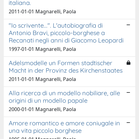
italiana.
2011-01-01 Magnarelli, Paola
"Io scrivente...". L'autobiografia di
Antonio Bravi, piccolo-borghese a
Recanati negli anni di Giacomo Leopardi
1997-01-01 Magnarelli, Paola
Adelsmodelle un Formen stadtischer
Macht in der Provinz des Kirchenstaates
2011-01-01 Magnarelli, Paola
Alla ricerca di un modello nobiliare, alle
origini di un modello papale
2000-01-01 Magnarelli, Paola
Amore romantico e amore coniugale in
una vita piccolo borghese