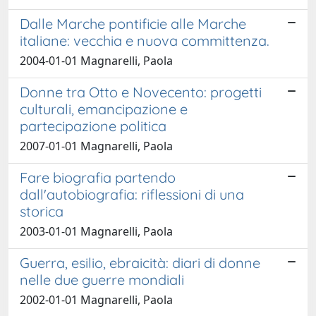
Dalle Marche pontificie alle Marche
italiane: vecchia e nuova committenza.
2004-01-01 Magnarelli, Paola
Donne tra Otto e Novecento: progetti
culturali, emancipazione e
partecipazione politica
2007-01-01 Magnarelli, Paola
Fare biografia partendo
dall'autobiografia: riflessioni di una
storica
2003-01-01 Magnarelli, Paola
Guerra, esilio, ebraicità: diari di donne
nelle due guerre mondiali
2002-01-01 Magnarelli, Paola