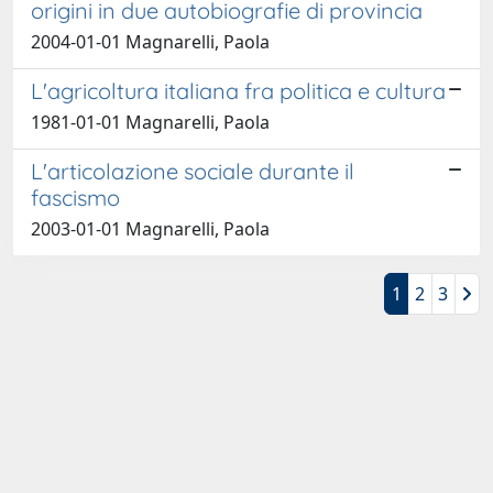
origini in due autobiografie di provincia
2004-01-01 Magnarelli, Paola
L'agricoltura italiana fra politica e cultura
1981-01-01 Magnarelli, Paola
L'articolazione sociale durante il
fascismo
2003-01-01 Magnarelli, Paola
1
2
3