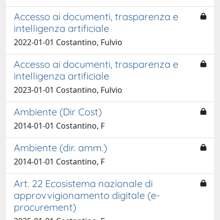
Accesso ai documenti, trasparenza e
intelligenza artificiale
2022-01-01 Costantino, Fulvio
Accesso ai documenti, trasparenza e
intelligenza artificiale
2023-01-01 Costantino, Fulvio
Ambiente (Dir Cost)
2014-01-01 Costantino, F
Ambiente (dir. amm.)
2014-01-01 Costantino, F
Art. 22 Ecosistema nazionale di
approvvigionamento digitale (e-
procurement)