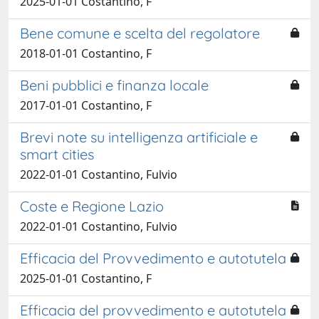
2025-01-01 Costantino, F
Bene comune e scelta del regolatore
2018-01-01 Costantino, F
Beni pubblici e finanza locale
2017-01-01 Costantino, F
Brevi note su intelligenza artificiale e
smart cities
2022-01-01 Costantino, Fulvio
Coste e Regione Lazio
2022-01-01 Costantino, Fulvio
Efficacia del Provvedimento e autotutela
2025-01-01 Costantino, F
Efficacia del provvedimento e autotutela