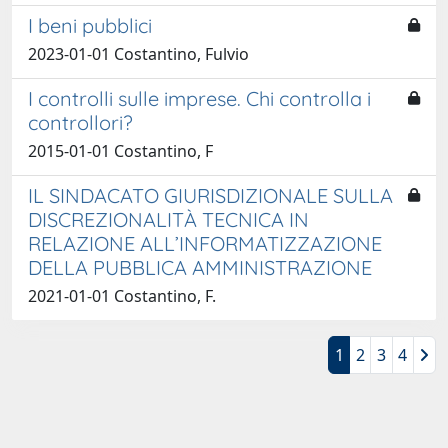
I beni pubblici
2023-01-01 Costantino, Fulvio
I controlli sulle imprese. Chi controlla i
controllori?
2015-01-01 Costantino, F
IL SINDACATO GIURISDIZIONALE SULLA
DISCREZIONALITÀ TECNICA IN
RELAZIONE ALL’INFORMATIZZAZIONE
DELLA PUBBLICA AMMINISTRAZIONE
2021-01-01 Costantino, F.
1
2
3
4