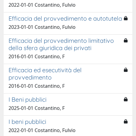
2022-01-01 Costantino, Fulvio
Efficacia del provvedimento e autotutela
2023-01-01 Costantino, Fulvio
Efficacia del provvedimento limitativo
della sfera giuridica dei privati
2016-01-01 Costantino, F
Efficacia ed esecutività del
provvedimento
2016-01-01 Costantino, F
I Beni pubblici
2025-01-01 Costantino, F
I beni pubblici
2022-01-01 Costantino, Fulvio