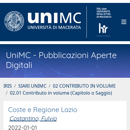
UniMC - Pubblicazioni Aperte
Digitali
IRIS
SIARI UNIMC
02 CONTRIBUTO IN VOLUME
02.01 Contributo in volume (Capitolo o Saggio)
Coste e Regione Lazio
Costantino, Fulvio
2022-01-01