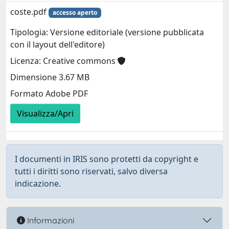
coste.pdf
accesso aperto
Tipologia: Versione editoriale (versione pubblicata
con il layout dell'editore)
Licenza: Creative commons
Dimensione 3.67 MB
Formato Adobe PDF
Visualizza/Apri
I documenti in IRIS sono protetti da copyright e
tutti i diritti sono riservati, salvo diversa
indicazione.
Informazioni