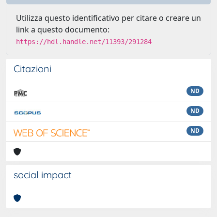
Utilizza questo identificativo per citare o creare un
link a questo documento:
https://hdl.handle.net/11393/291284
Citazioni
ND
ND
ND
social impact