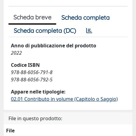
Scheda breve
Scheda completa
Scheda completa (DC)
Anno di pubblicazione del prodotto
2022
Codice ISBN
978-88-6056-791-8
978-88-6056-792-5
Appare nelle tipologie:
02.01 Contributo in volume (Capitolo o Saggio)
File in questo prodotto:
File