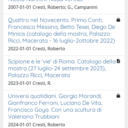
2007-01-01 Cresti, Roberto; G., Campanini
Quattro nel Novecento. Primo Conti,
Francesco Messina, Betto Tesei, Diego De
Minicis (catalogo della mostra, Palazzo
Ricci, Macerata - 16 luglio-2ottobre 2022)
2022-01-01 Cresti, Roberto
Scipione e le 'vie' di Roma. Catalogo della
mostra (27 luglio-24 settembre 2023),
Palazzo Ricci, Macerata
2023-01-01 Cresti, R.
Universi quotidiani. Giorgio Morandi,
Gianfranco Ferroni, Luciano De Vita,
Francisco Goya. Con una scultura di
Valeriano Trubbiani
2024-01-01 Cresti, Roberto