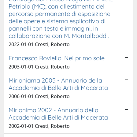
Petriolo (MC); con allestimento del
percorso permanente di esposizione
delle opere e sistema esplicativo di
pannelli con testo e immagini, in
collaborazione con M. Montalboddi.
2022-01-01 Cresti, Roberto
Francesco Roviello. Nel primo sole
2003-01-01 Cresti, Roberto
Mirioniama 2005 - Annuario della
Accademia di Belle Arti di Macerata
2006-01-01 Cresti, Roberto
Mirionima 2002 - Annuario della
Accademia di Belle Arti di Macerata
2002-01-01 Cresti, Roberto