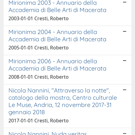
Mirionima 2003 - Annuario della
Accademia di Belle Arti di Macerata
2003-01-01 Cresti, Roberto
Mirionima 2004 - Annuario della
Accademia di Belle Arti di Macerata
2005-01-01 Cresti, Roberto
Mirionima 2006 - Annuario della
Accademia di Belle Arti di Macerata
2008-01-01 Cresti, Roberto
Nicola Nannini, "Attraverso la notte",
catalogo della mostra, Centro culturale
Le Muse, Andria, 12 novembre 2017-31
gennaio 2018
2017-01-01 Cresti, Roberto
Nicola Nannini. Nuda veritas.