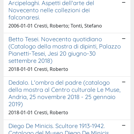
Arcipelaghi. Aspetti dell'arte del
Novecento nelle collezioni dei
falconaresi.
2006-01-01 Cresti, Roberto; Tonti, Stefano
Betto Tesei. Novecento quotidiano
(Catalogo della mostra di dipinti, Palazzo
Pianetti-Tesei, Jesi 20 giugno-30
settembre 2018)
2018-01-01 Cresti, Roberto
Dedalo. L'ombra del padre (catalogo
della mostra al Centro culturale Le Muse,
Andria, 25 novembre 2018 - 25 gennaio
2019)
2018-01-01 Cresti, Roberto
Diego De Minicis. Scultore 1913-1942.
Catalogo del Museo Diego De Minicis,