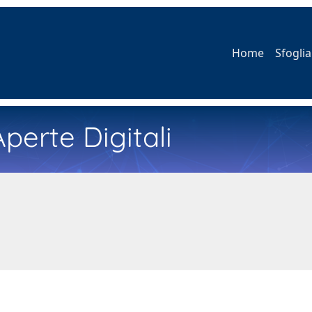
Home
Sfoglia
perte Digitali