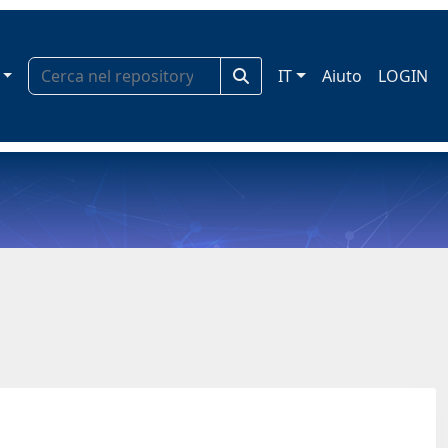
IT
Aiuto
LOGIN