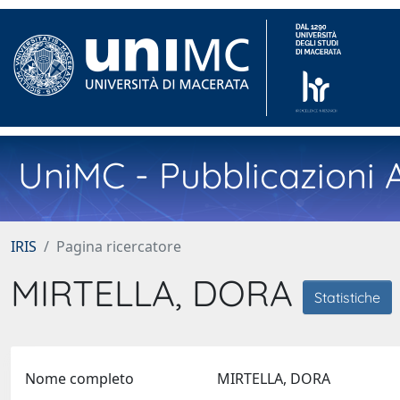
UniMC - Pubblicazioni A
IRIS
Pagina ricercatore
MIRTELLA, DORA
Statistiche
Nome completo
MIRTELLA, DORA