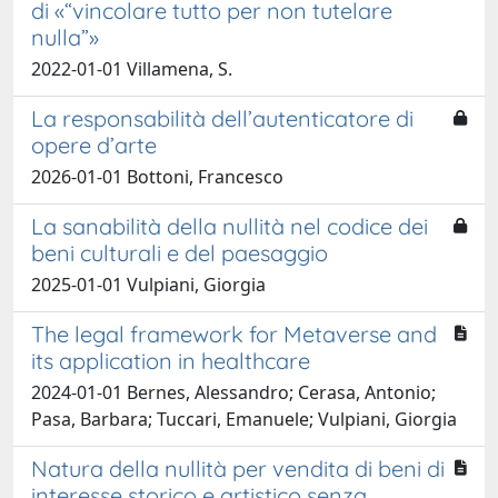
di «“vincolare tutto per non tutelare
nulla”»
2022-01-01 Villamena, S.
La responsabilità dell’autenticatore di
opere d’arte
2026-01-01 Bottoni, Francesco
La sanabilità della nullità nel codice dei
beni culturali e del paesaggio
2025-01-01 Vulpiani, Giorgia
The legal framework for Metaverse and
its application in healthcare
2024-01-01 Bernes, Alessandro; Cerasa, Antonio;
Pasa, Barbara; Tuccari, Emanuele; Vulpiani, Giorgia
Natura della nullità per vendita di beni di
interesse storico e artistico senza