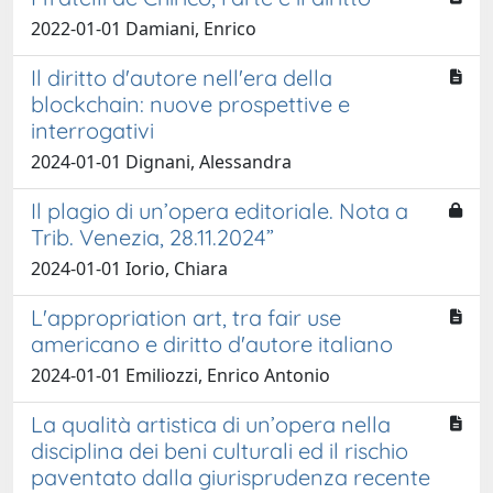
2022-01-01 Damiani, Enrico
Il diritto d'autore nell'era della
blockchain: nuove prospettive e
interrogativi
2024-01-01 Dignani, Alessandra
Il plagio di un’opera editoriale. Nota a
Trib. Venezia, 28.11.2024”
2024-01-01 Iorio, Chiara
L'appropriation art, tra fair use
americano e diritto d'autore italiano
2024-01-01 Emiliozzi, Enrico Antonio
La qualità artistica di un’opera nella
disciplina dei beni culturali ed il rischio
paventato dalla giurisprudenza recente