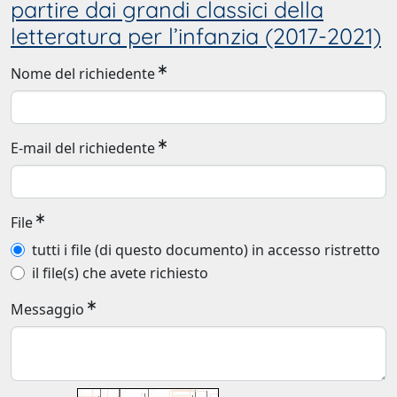
partire dai grandi classici della
letteratura per l’infanzia (2017-2021)
Nome del richiedente
E-mail del richiedente
File
tutti i file (di questo documento) in accesso ristretto
il file(s) che avete richiesto
Messaggio