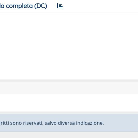
a completa (DC)
ritti sono riservati, salvo diversa indicazione.