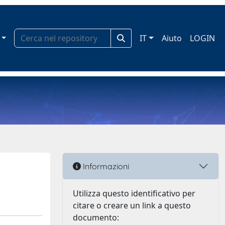
IT
Aiuto
LOGIN
Informazioni
Utilizza questo identificativo per
citare o creare un link a questo
documento: