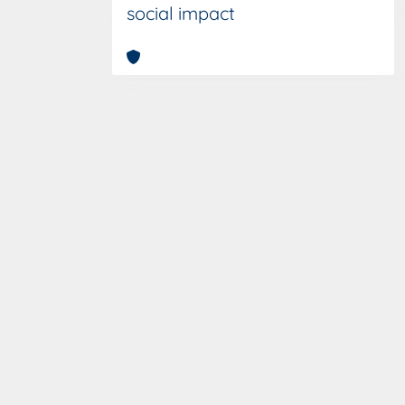
social impact
Copyright © 2026