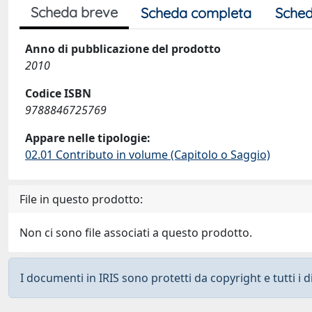
Scheda breve
Scheda completa
Sched
Anno di pubblicazione del prodotto
2010
Codice ISBN
9788846725769
Appare nelle tipologie:
02.01 Contributo in volume (Capitolo o Saggio)
File in questo prodotto:
Non ci sono file associati a questo prodotto.
I documenti in IRIS sono protetti da copyright e tutti i di