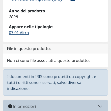
Anno del prodotto
2008
Appare nelle tipologie:
07.01 Altro
File in questo prodotto:
Non ci sono file associati a questo prodotto.
I documenti in IRIS sono protetti da copyright e
tutti i diritti sono riservati, salvo diversa
indicazione.
Informazioni