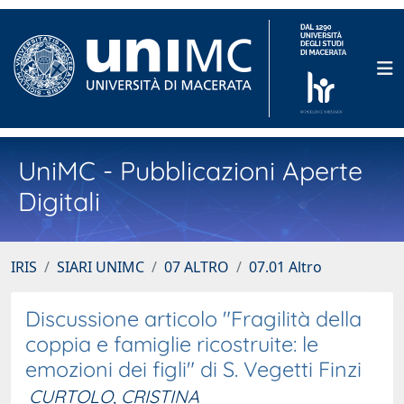
UniMC - Pubblicazioni Aperte
Digitali
IRIS
SIARI UNIMC
07 ALTRO
07.01 Altro
Discussione articolo "Fragilità della
coppia e famiglie ricostruite: le
emozioni dei figli" di S. Vegetti Finzi
CURTOLO, CRISTINA