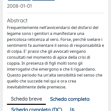
2008-01-01
Abstract
Frequentemente nell'avvicendarsi del disfarsi del
legame sono i genitori a manifestare una
pericolosa reticenza al vero. Forse, perchè svelare i
sentimenti fa aumentare il senso di responsabilità e
di colpa. E' prassi che gli avvocati vengano
consultati nel momento di apice della crisi di
coppia. In presenza di figli molti sono gli
interrogativi che emergono e che li riguardano.
Questo periodo ha un'alta sensibilità nel senso che
quello che succede nel qui e ora crea
inevitabilmente delle premesse.
Scheda breve
Scheda completa
Scheda completa (DC)