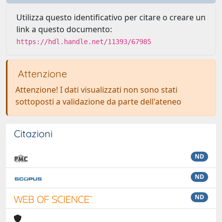
Utilizza questo identificativo per citare o creare un
link a questo documento:
https://hdl.handle.net/11393/67985
Attenzione
Attenzione! I dati visualizzati non sono stati
sottoposti a validazione da parte dell'ateneo
Citazioni
ND
ND
ND