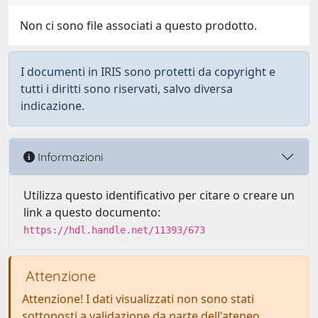
Non ci sono file associati a questo prodotto.
I documenti in IRIS sono protetti da copyright e
tutti i diritti sono riservati, salvo diversa
indicazione.
Informazioni
Utilizza questo identificativo per citare o creare un
link a questo documento:
https://hdl.handle.net/11393/673
Attenzione
Attenzione! I dati visualizzati non sono stati
sottoposti a validazione da parte dell'ateneo