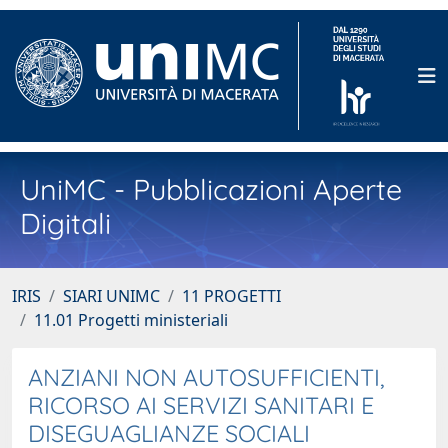
UniMC - Pubblicazioni Aperte
Digitali
IRIS
SIARI UNIMC
11 PROGETTI
11.01 Progetti ministeriali
ANZIANI NON AUTOSUFFICIENTI,
RICORSO AI SERVIZI SANITARI E
DISEGUAGLIANZE SOCIALI