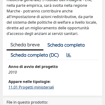
nella parte empirica, sarà svolta nella regione
Marche - potranno contribuire anche
all'impostazione di azioni redistributive, da parte
del sistema delle politiche di welfare a livello locale,
dirette ad un miglioramento delle opportunità
d'accesso degli anziani ai servizi sanitari.
Scheda breve
Scheda completa
Scheda completa (DC)
Anno di avvio del progetto
2010
Appare nelle tipologie:
11.01 Progetti ministeriali
File in questo prodotto: