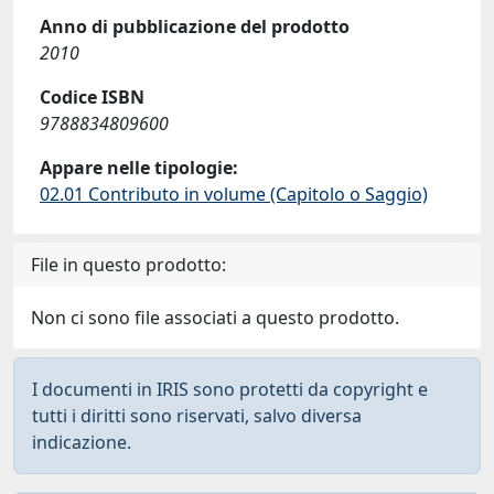
Anno di pubblicazione del prodotto
2010
Codice ISBN
9788834809600
Appare nelle tipologie:
02.01 Contributo in volume (Capitolo o Saggio)
File in questo prodotto:
Non ci sono file associati a questo prodotto.
I documenti in IRIS sono protetti da copyright e
tutti i diritti sono riservati, salvo diversa
indicazione.