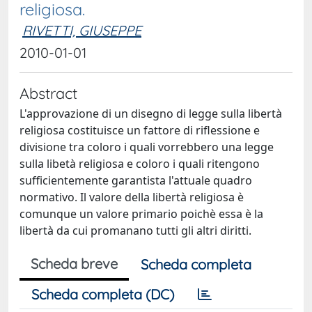
religiosa.
RIVETTI, GIUSEPPE
2010-01-01
Abstract
L'approvazione di un disegno di legge sulla libertà
religiosa costituisce un fattore di riflessione e
divisione tra coloro i quali vorrebbero una legge
sulla libetà religiosa e coloro i quali ritengono
sufficientemente garantista l'attuale quadro
normativo. Il valore della libertà religiosa è
comunque un valore primario poichè essa è la
libertà da cui promanano tutti gli altri diritti.
Scheda breve
Scheda completa
Scheda completa (DC)