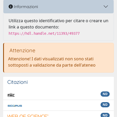
Informazioni
Utilizza questo identificativo per citare o creare un
link a questo documento:
https://hdl.handle.net/11393/49377
Attenzione
Attenzione! I dati visualizzati non sono stati
sottoposti a validazione da parte dell'ateneo
Citazioni
ND
ND
ND