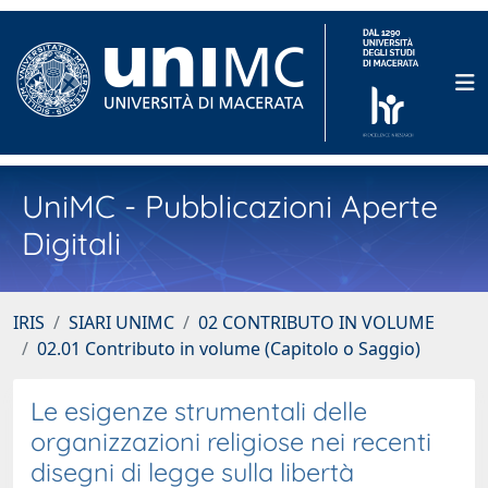
UniMC - Pubblicazioni Aperte
Digitali
IRIS
SIARI UNIMC
02 CONTRIBUTO IN VOLUME
02.01 Contributo in volume (Capitolo o Saggio)
Le esigenze strumentali delle
organizzazioni religiose nei recenti
disegni di legge sulla libertà