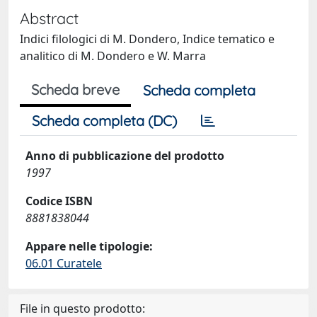
Abstract
Indici filologici di M. Dondero, Indice tematico e
analitico di M. Dondero e W. Marra
Scheda breve
Scheda completa
Scheda completa (DC)
Anno di pubblicazione del prodotto
1997
Codice ISBN
8881838044
Appare nelle tipologie:
06.01 Curatele
File in questo prodotto: