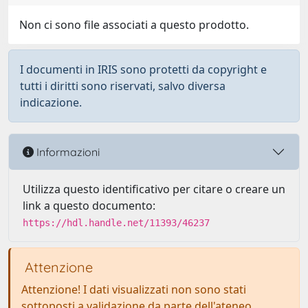
Non ci sono file associati a questo prodotto.
I documenti in IRIS sono protetti da copyright e
tutti i diritti sono riservati, salvo diversa
indicazione.
Informazioni
Utilizza questo identificativo per citare o creare un
link a questo documento:
https://hdl.handle.net/11393/46237
Attenzione
Attenzione! I dati visualizzati non sono stati
sottoposti a validazione da parte dell'ateneo