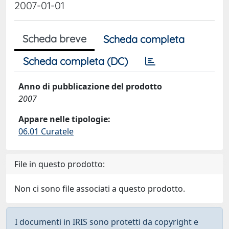
2007-01-01
Scheda breve
Scheda completa
Scheda completa (DC)
Anno di pubblicazione del prodotto
2007
Appare nelle tipologie:
06.01 Curatele
File in questo prodotto:
Non ci sono file associati a questo prodotto.
I documenti in IRIS sono protetti da copyright e