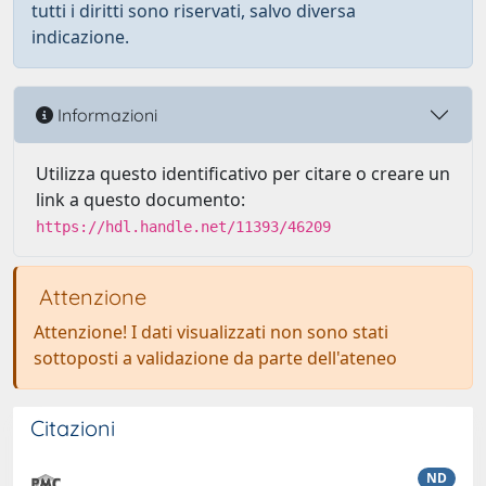
tutti i diritti sono riservati, salvo diversa
indicazione.
Informazioni
Utilizza questo identificativo per citare o creare un
link a questo documento:
https://hdl.handle.net/11393/46209
Attenzione
Attenzione! I dati visualizzati non sono stati
sottoposti a validazione da parte dell'ateneo
Citazioni
ND