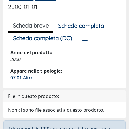
2000-01-01
Scheda breve
Scheda completa
Scheda completa (DC)
Anno del prodotto
2000
Appare nelle tipologie:
07.01 Altro
File in questo prodotto:
Non ci sono file associati a questo prodotto.
I documenti in IRIS sono protetti da copyright e