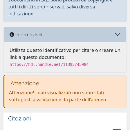
tutti i diritti sono riservati, salvo diversa
indicazione.
Informazioni
Utilizza questo identificativo per citare o creare un
link a questo documento:
https://hdl.handle.net/11393/45984
Attenzione
Attenzione! I dati visualizzati non sono stati
sottoposti a validazione da parte dell'ateneo
Citazioni