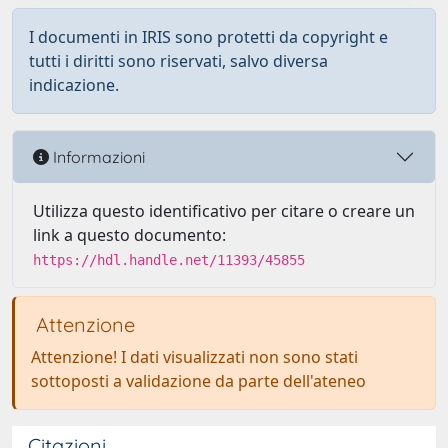
I documenti in IRIS sono protetti da copyright e
tutti i diritti sono riservati, salvo diversa
indicazione.
Informazioni
Utilizza questo identificativo per citare o creare un
link a questo documento:
https://hdl.handle.net/11393/45855
Attenzione
Attenzione! I dati visualizzati non sono stati
sottoposti a validazione da parte dell'ateneo
Citazioni