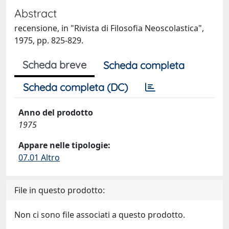
Abstract
recensione, in "Rivista di Filosofia Neoscolastica",
1975, pp. 825-829.
Scheda breve
Scheda completa
Scheda completa (DC)
Anno del prodotto
1975
Appare nelle tipologie:
07.01 Altro
File in questo prodotto:
Non ci sono file associati a questo prodotto.