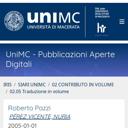
UniMC - Pubblicazioni Aperte
Digitali
IRIS
SIARI UNIMC
02 CONTRIBUTO IN VOLUME
02.05 Traduzione in volume
Roberto Pazzi
PÉREZ VICENTE, NURIA
2005-01-01