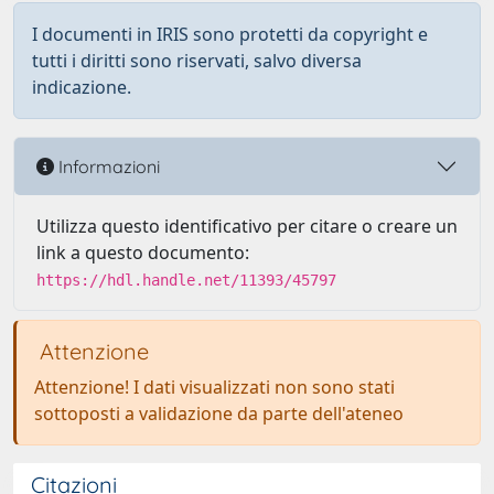
I documenti in IRIS sono protetti da copyright e
tutti i diritti sono riservati, salvo diversa
indicazione.
Informazioni
Utilizza questo identificativo per citare o creare un
link a questo documento:
https://hdl.handle.net/11393/45797
Attenzione
Attenzione! I dati visualizzati non sono stati
sottoposti a validazione da parte dell'ateneo
Citazioni