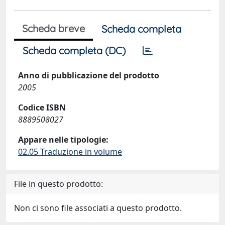
Scheda breve
Scheda completa
Scheda completa (DC)
Anno di pubblicazione del prodotto
2005
Codice ISBN
8889508027
Appare nelle tipologie:
02.05 Traduzione in volume
File in questo prodotto:
Non ci sono file associati a questo prodotto.