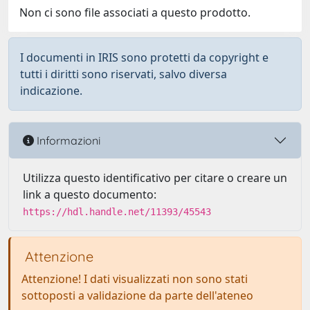
Non ci sono file associati a questo prodotto.
I documenti in IRIS sono protetti da copyright e
tutti i diritti sono riservati, salvo diversa
indicazione.
Informazioni
Utilizza questo identificativo per citare o creare un
link a questo documento:
https://hdl.handle.net/11393/45543
Attenzione
Attenzione! I dati visualizzati non sono stati
sottoposti a validazione da parte dell'ateneo