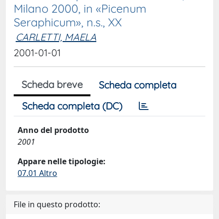
Milano 2000, in «Picenum
Seraphicum», n.s., XX
CARLETTI, MAELA
2001-01-01
Scheda breve
Scheda completa
Scheda completa (DC)
Anno del prodotto
2001
Appare nelle tipologie:
07.01 Altro
File in questo prodotto: