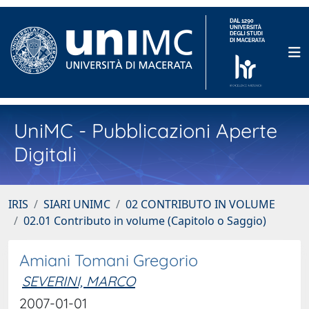
UniMC - Pubblicazioni Aperte
Digitali
IRIS
SIARI UNIMC
02 CONTRIBUTO IN VOLUME
02.01 Contributo in volume (Capitolo o Saggio)
Amiani Tomani Gregorio
SEVERINI, MARCO
2007-01-01