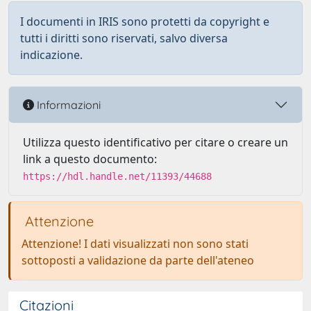
I documenti in IRIS sono protetti da copyright e
tutti i diritti sono riservati, salvo diversa
indicazione.
Informazioni
Utilizza questo identificativo per citare o creare un
link a questo documento:
https://hdl.handle.net/11393/44688
Attenzione
Attenzione! I dati visualizzati non sono stati
sottoposti a validazione da parte dell'ateneo
Citazioni