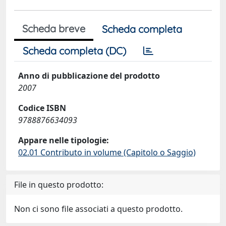
Scheda breve
Scheda completa
Scheda completa (DC)
Anno di pubblicazione del prodotto
2007
Codice ISBN
9788876634093
Appare nelle tipologie:
02.01 Contributo in volume (Capitolo o Saggio)
File in questo prodotto:
Non ci sono file associati a questo prodotto.