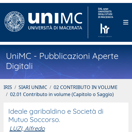
UniMC - Pubblicazioni Aperte
Digitali
IRIS
SIARI UNIMC
02 CONTRIBUTO IN VOLUME
02.01 Contributo in volume (Capitolo o Saggio)
Ideale garibaldino e Società di
Mutuo Soccorso.
LUZI, Alfredo