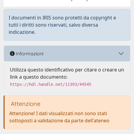
I documenti in IRIS sono protetti da copyright e
tutti i diritti sono riservati, salvo diversa
indicazione.
Informazioni
Utilizza questo identificativo per citare o creare un
link a questo documento:
https://hdl.handle.net/11393/44545
Attenzione
Attenzione! I dati visualizzati non sono stati
sottoposti a validazione da parte dell'ateneo