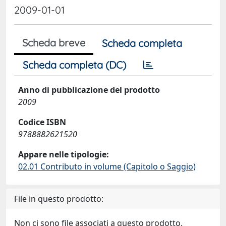
2009-01-01
Scheda breve
Scheda completa
Scheda completa (DC)
Anno di pubblicazione del prodotto
2009
Codice ISBN
9788882621520
Appare nelle tipologie:
02.01 Contributo in volume (Capitolo o Saggio)
File in questo prodotto:
Non ci sono file associati a questo prodotto.