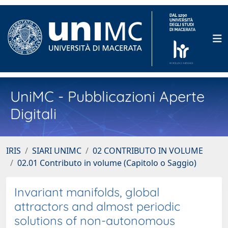
UniMC - Pubblicazioni Aperte
Digitali
IRIS
SIARI UNIMC
02 CONTRIBUTO IN VOLUME
02.01 Contributo in volume (Capitolo o Saggio)
Invariant manifolds, global
attractors and almost periodic
solutions of non-autonomous