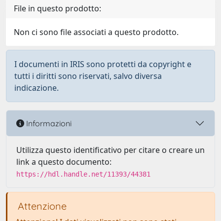
File in questo prodotto:
Non ci sono file associati a questo prodotto.
I documenti in IRIS sono protetti da copyright e
tutti i diritti sono riservati, salvo diversa
indicazione.
Informazioni
Utilizza questo identificativo per citare o creare un
link a questo documento:
https://hdl.handle.net/11393/44381
Attenzione