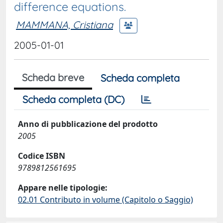
difference equations.
MAMMANA, Cristiana
2005-01-01
Scheda breve
Scheda completa
Scheda completa (DC)
Anno di pubblicazione del prodotto
2005
Codice ISBN
9789812561695
Appare nelle tipologie:
02.01 Contributo in volume (Capitolo o Saggio)