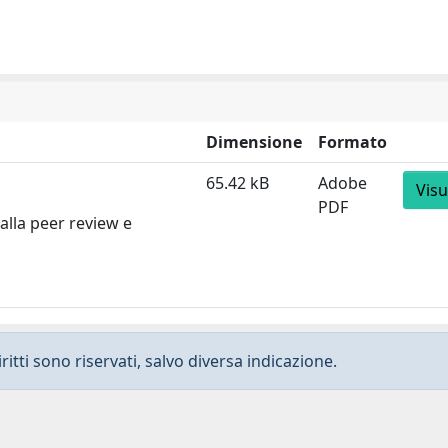
Dimensione
Formato
65.42 kB
Adobe
Visu
PDF
alla peer review e
ritti sono riservati, salvo diversa indicazione.