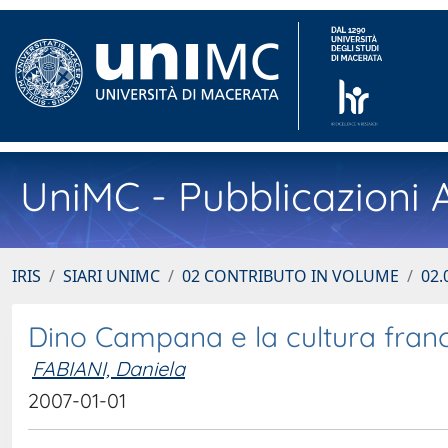
UniMC - Pubblicazioni A
IRIS
SIARI UNIMC
02 CONTRIBUTO IN VOLUME
02.
Dino Campana e la cultura franc
FABIANI, Daniela
2007-01-01