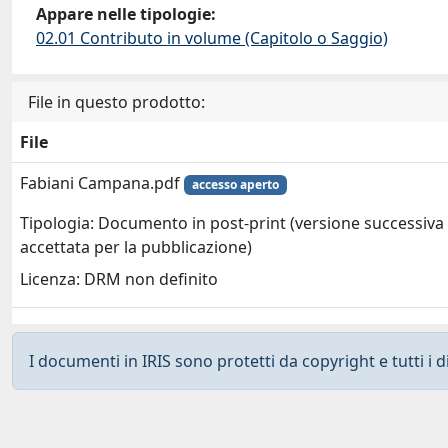
Appare nelle tipologie:
02.01 Contributo in volume (Capitolo o Saggio)
File in questo prodotto:
File
Fabiani Campana.pdf
accesso aperto
Tipologia: Documento in post-print (versione successiva 
accettata per la pubblicazione)
Licenza: DRM non definito
I documenti in IRIS sono protetti da copyright e tutti i di