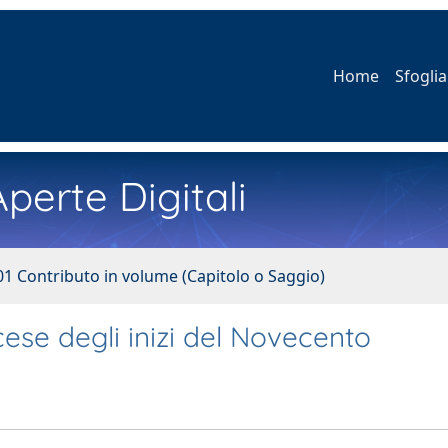
Home
Sfoglia
perte Digitali
01 Contributo in volume (Capitolo o Saggio)
ese degli inizi del Novecento