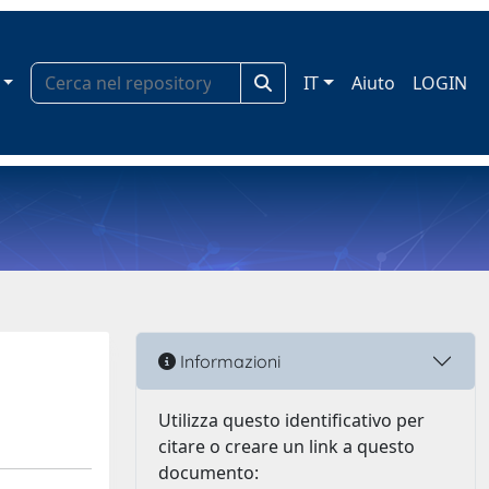
IT
Aiuto
LOGIN
Informazioni
Utilizza questo identificativo per
citare o creare un link a questo
documento: