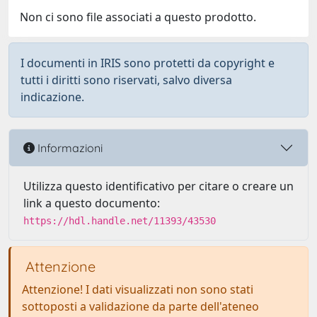
Non ci sono file associati a questo prodotto.
I documenti in IRIS sono protetti da copyright e
tutti i diritti sono riservati, salvo diversa
indicazione.
Informazioni
Utilizza questo identificativo per citare o creare un
link a questo documento:
https://hdl.handle.net/11393/43530
Attenzione
Attenzione! I dati visualizzati non sono stati
sottoposti a validazione da parte dell'ateneo