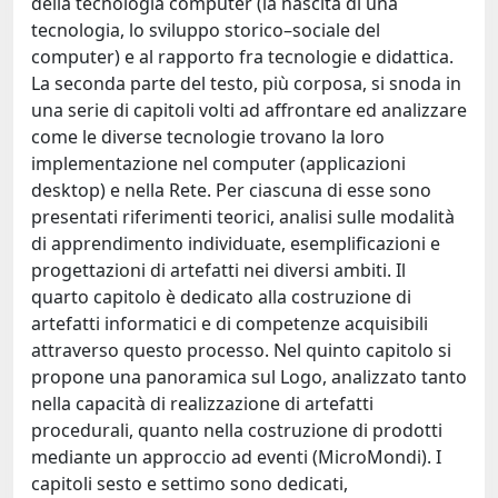
della tecnologia computer (la nascita di una
tecnologia, lo sviluppo storico–sociale del
computer) e al rapporto fra tecnologie e didattica.
La seconda parte del testo, più corposa, si snoda in
una serie di capitoli volti ad affrontare ed analizzare
come le diverse tecnologie trovano la loro
implementazione nel computer (applicazioni
desktop) e nella Rete. Per ciascuna di esse sono
presentati riferimenti teorici, analisi sulle modalità
di apprendimento individuate, esemplificazioni e
progettazioni di artefatti nei diversi ambiti. Il
quarto capitolo è dedicato alla costruzione di
artefatti informatici e di competenze acquisibili
attraverso questo processo. Nel quinto capitolo si
propone una panoramica sul Logo, analizzato tanto
nella capacità di realizzazione di artefatti
procedurali, quanto nella costruzione di prodotti
mediante un approccio ad eventi (MicroMondi). I
capitoli sesto e settimo sono dedicati,