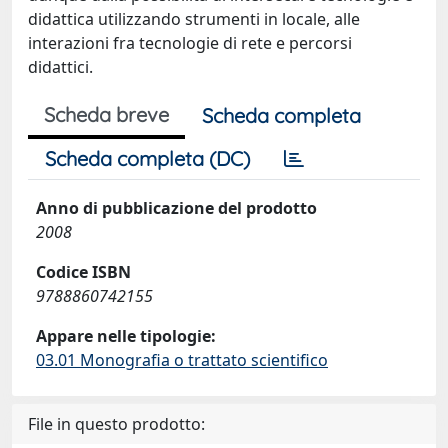
didattica utilizzando strumenti in locale, alle
interazioni fra tecnologie di rete e percorsi
didattici.
Scheda breve
Scheda completa
Scheda completa (DC)
Anno di pubblicazione del prodotto
2008
Codice ISBN
9788860742155
Appare nelle tipologie:
03.01 Monografia o trattato scientifico
File in questo prodotto: