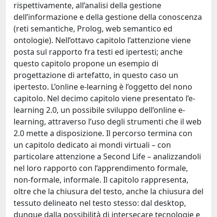
rispettivamente, all’analisi della gestione
dell’informazione e della gestione della conoscenza
(reti semantiche, Prolog, web semantico ed
ontologie). Nell’ottavo capitolo l’attenzione viene
posta sul rapporto fra testi ed ipertesti; anche
questo capitolo propone un esempio di
progettazione di artefatto, in questo caso un
ipertesto. L’online e-learning è l’oggetto del nono
capitolo. Nel decimo capitolo viene presentato l’e-
learning 2.0, un possibile sviluppo dell’online e-
learning, attraverso l’uso degli strumenti che il web
2.0 mette a disposizione. Il percorso termina con
un capitolo dedicato ai mondi virtuali – con
particolare attenzione a Second Life – analizzandoli
nel loro rapporto con l’apprendimento formale,
non-formale, informale. Il capitolo rappresenta,
oltre che la chiusura del testo, anche la chiusura del
tessuto delineato nel testo stesso: dal desktop,
dunque dalla possibilità di intersecare tecnologie e