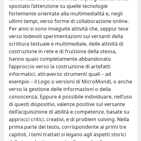
spostato l’attenzione su quelle tecnologie
fortemente orientate alla multimedialità e, negli
ultimi tempi, verso forme di collaborazione online.
Per anni si sono inseguite attività che, seppur tese
verso lodevoli sperimentazioni sui versanti della
scrittura testuale e multimediale, delle attività di
costruzione in rete e di fruizione della stessa,
hanno quasi completamente abbandonato
l’approccio verso la costruzione di artefatti
informatici, attraverso strumenti quali – ad
esempio – il Logo o versioni di MicroMondi, o anche
verso la gestione delle informazioni o della
conoscenza. Eppure è possibile individuare, nell’uso
di questi dispositivi, valenze positive sul versante
dell’acquisizione di abilità e competenze, basate su
approcci critici, creativi, e di problem solving. Nella
prima parte del testo, corrispondente ai primi tre
capitoli, i temi trattati si legano agli aspetti storici