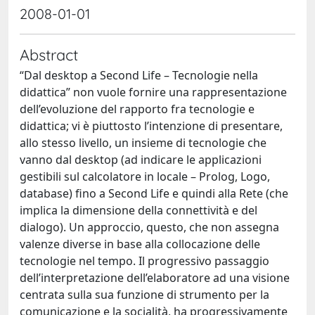
2008-01-01
Abstract
“Dal desktop a Second Life – Tecnologie nella
didattica” non vuole fornire una rappresentazione
dell’evoluzione del rapporto fra tecnologie e
didattica; vi è piuttosto l’intenzione di presentare,
allo stesso livello, un insieme di tecnologie che
vanno dal desktop (ad indicare le applicazioni
gestibili sul calcolatore in locale – Prolog, Logo,
database) fino a Second Life e quindi alla Rete (che
implica la dimensione della connettività e del
dialogo). Un approccio, questo, che non assegna
valenze diverse in base alla collocazione delle
tecnologie nel tempo. Il progressivo passaggio
dell’interpretazione dell’elaboratore ad una visione
centrata sulla sua funzione di strumento per la
comunicazione e la socialità, ha progressivamente