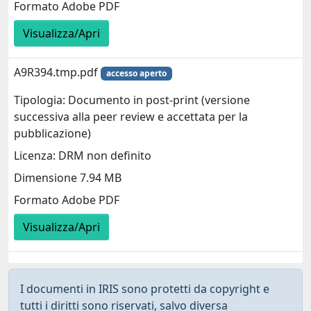
Formato Adobe PDF
Visualizza/Apri
A9R394.tmp.pdf
accesso aperto
Tipologia: Documento in post-print (versione
successiva alla peer review e accettata per la
pubblicazione)
Licenza: DRM non definito
Dimensione 7.94 MB
Formato Adobe PDF
Visualizza/Apri
I documenti in IRIS sono protetti da copyright e
tutti i diritti sono riservati, salvo diversa