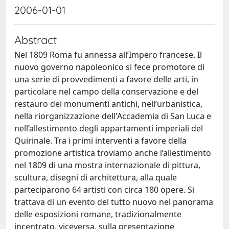
2006-01-01
Abstract
Nel 1809 Roma fu annessa all’Impero francese. Il
nuovo governo napoleonico si fece promotore di
una serie di provvedimenti a favore delle arti, in
particolare nel campo della conservazione e del
restauro dei monumenti antichi, nell’urbanistica,
nella riorganizzazione dell'Accademia di San Luca e
nell’allestimento degli appartamenti imperiali del
Quirinale. Tra i primi interventi a favore della
promozione artistica troviamo anche l’allestimento
nel 1809 di una mostra internazionale di pittura,
scultura, disegni di architettura, alla quale
parteciparono 64 artisti con circa 180 opere. Si
trattava di un evento del tutto nuovo nel panorama
delle esposizioni romane, tradizionalmente
incentrato, viceversa, sulla presentazione