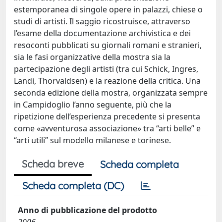
estemporanea di singole opere in palazzi, chiese o
studi di artisti. Il saggio ricostruisce, attraverso
l’esame della documentazione archivistica e dei
resoconti pubblicati su giornali romani e stranieri,
sia le fasi organizzative della mostra sia la
partecipazione degli artisti (tra cui Schick, Ingres,
Landi, Thorvaldsen) e la reazione della critica. Una
seconda edizione della mostra, organizzata sempre
in Campidoglio l’anno seguente, più che la
ripetizione dell’esperienza precedente si presenta
come «avventurosa associazione» tra “arti belle” e
“arti utili” sul modello milanese e torinese.
Scheda breve
Scheda completa
Scheda completa (DC)
Anno di pubblicazione del prodotto