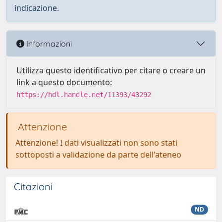
indicazione.
Informazioni
Utilizza questo identificativo per citare o creare un
link a questo documento:
https://hdl.handle.net/11393/43292
Attenzione
Attenzione! I dati visualizzati non sono stati
sottoposti a validazione da parte dell'ateneo
Citazioni
ND