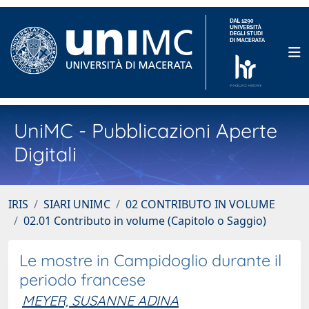
UniMC - Pubblicazioni Aperte
Digitali
IRIS
SIARI UNIMC
02 CONTRIBUTO IN VOLUME
02.01 Contributo in volume (Capitolo o Saggio)
Le mostre in Campidoglio durante il
periodo francese
MEYER, SUSANNE ADINA