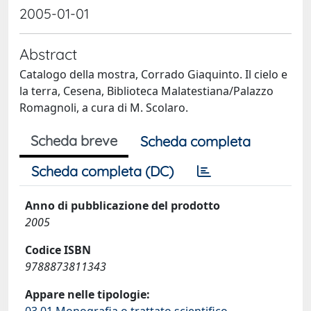
2005-01-01
Abstract
Catalogo della mostra, Corrado Giaquinto. Il cielo e
la terra, Cesena, Biblioteca Malatestiana/Palazzo
Romagnoli, a cura di M. Scolaro.
Scheda breve
Scheda completa
Scheda completa (DC)
Anno di pubblicazione del prodotto
2005
Codice ISBN
9788873811343
Appare nelle tipologie: