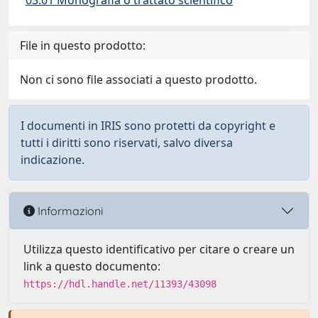
03.01 Monografia o trattato scientifico
File in questo prodotto:
Non ci sono file associati a questo prodotto.
I documenti in IRIS sono protetti da copyright e
tutti i diritti sono riservati, salvo diversa
indicazione.
Informazioni
Utilizza questo identificativo per citare o creare un
link a questo documento:
https://hdl.handle.net/11393/43098