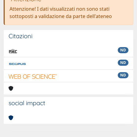
Attenzione! I dati visualizzati non sono stati
sottoposti a validazione da parte dell'ateneo
Citazioni
ND
ND
ND
social impact