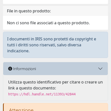
File in questo prodotto:
Non ci sono file associati a questo prodotto.
I documenti in IRIS sono protetti da copyright e
tutti i diritti sono riservati, salvo diversa
indicazione.
Informazioni
Utilizza questo identificativo per citare o creare un
link a questo documento:
https://hdl.handle.net/11393/42844
Attenzione