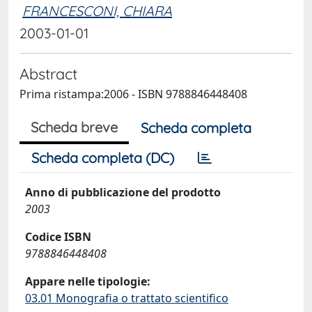
FRANCESCONI, CHIARA
2003-01-01
Abstract
Prima ristampa:2006 - ISBN 9788846448408
Scheda breve
Scheda completa
Scheda completa (DC)
Anno di pubblicazione del prodotto
2003
Codice ISBN
9788846448408
Appare nelle tipologie:
03.01 Monografia o trattato scientifico