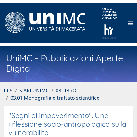
UniMC - Pubblicazioni Aperte
Digitali
IRIS
SIARI UNIMC
03 LIBRO
03.01 Monografia o trattato scientifico
"Segni di impoverimento". Una
riflessione socio-antropologica sulla
vulnerabilità