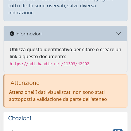
tutti i diritti sono riservati, salvo diversa
indicazione.
Informazioni
Utilizza questo identificativo per citare o creare un
link a questo documento:
https://hdl.handle.net/11393/42402
Attenzione
Attenzione! I dati visualizzati non sono stati
sottoposti a validazione da parte dell'ateneo
Citazioni