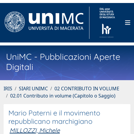
UniMC - Pubblicazioni Aperte
Digitali
IRIS
SIARI UNIMC
02 CONTRIBUTO IN VOLUME
02.01 Contributo in volume (Capitolo o Saggio)
Mario Paterni e il movimento
repubblicano marchigiano
MILLOZZI, Michele