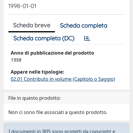
1998-01-01
Scheda breve
Scheda completa
Scheda completa (DC)
Anno di pubblicazione del prodotto
1998
Appare nelle tipologie:
02.01 Contributo in volume (Capitolo o Saggio)
File in questo prodotto:
Non ci sono file associati a questo prodotto.
I documenti in IRIS sono protetti da copyright e