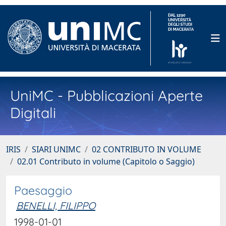
UniMC - Pubblicazioni Aperte
Digitali
IRIS
SIARI UNIMC
02 CONTRIBUTO IN VOLUME
02.01 Contributo in volume (Capitolo o Saggio)
Paesaggio
BENELLI, FILIPPO
1998-01-01