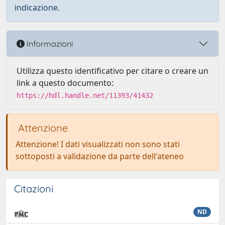
indicazione.
Informazioni
Utilizza questo identificativo per citare o creare un
link a questo documento:
https://hdl.handle.net/11393/41432
Attenzione
Attenzione! I dati visualizzati non sono stati
sottoposti a validazione da parte dell'ateneo
Citazioni
ND