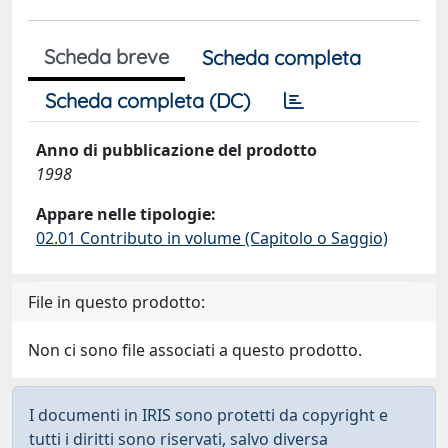
Scheda breve
Scheda completa
Scheda completa (DC)
Anno di pubblicazione del prodotto
1998
Appare nelle tipologie:
02.01 Contributo in volume (Capitolo o Saggio)
File in questo prodotto:
Non ci sono file associati a questo prodotto.
I documenti in IRIS sono protetti da copyright e
tutti i diritti sono riservati, salvo diversa