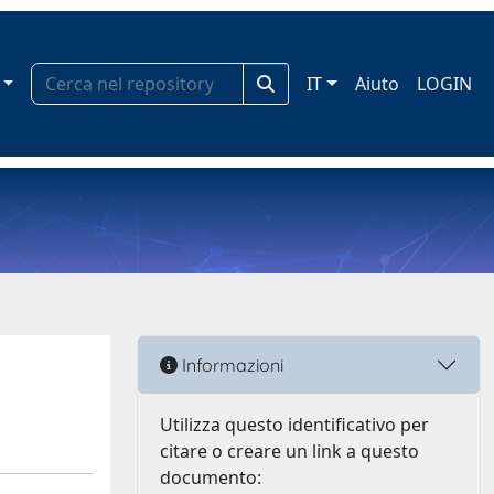
IT
Aiuto
LOGIN
Informazioni
Utilizza questo identificativo per
citare o creare un link a questo
documento: