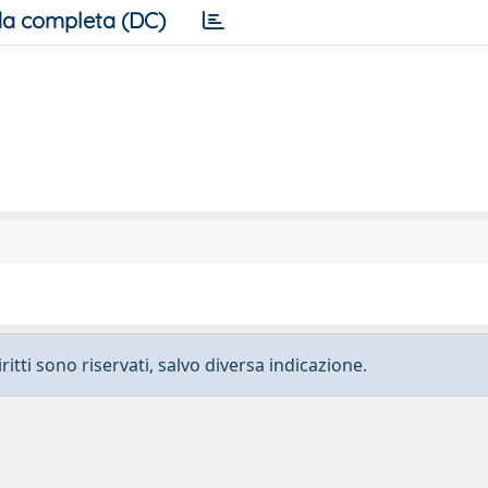
a completa (DC)
ritti sono riservati, salvo diversa indicazione.