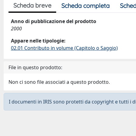
Scheda breve
Scheda completa
Sched
Anno di pubblicazione del prodotto
2000
Appare nelle tipologie:
02.01 Contributo in volume (Capitolo o Saggio)
File in questo prodotto:
Non ci sono file associati a questo prodotto.
I documenti in IRIS sono protetti da copyright e tutti i di