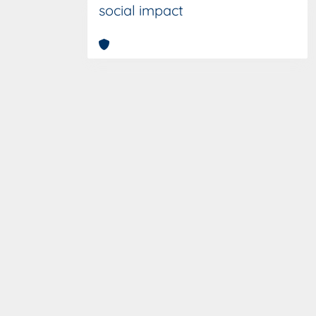
social impact
Copyright © 2026