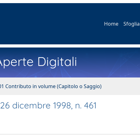
Home
Sfoglia
perte Digitali
01 Contributo in volume (Capitolo o Saggio)
 26 dicembre 1998, n. 461