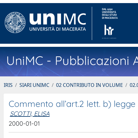
UniMC - Pubblicazioni A
IRIS
SIARI UNIMC
02 CONTRIBUTO IN VOLUME
02.
Commento all’art.2 lett. b) legge
SCOTTI, ELISA
2000-01-01