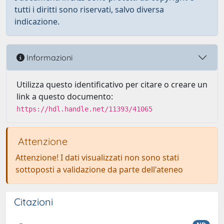
tutti i diritti sono riservati, salvo diversa
indicazione.
Informazioni
Utilizza questo identificativo per citare o creare un
link a questo documento:
https://hdl.handle.net/11393/41065
Attenzione
Attenzione! I dati visualizzati non sono stati
sottoposti a validazione da parte dell'ateneo
Citazioni