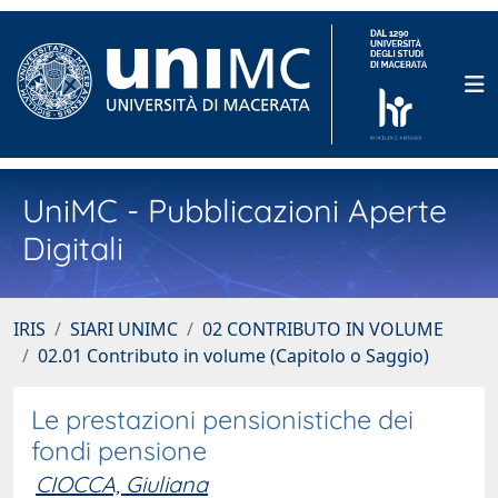
UniMC - Pubblicazioni Aperte
Digitali
IRIS
SIARI UNIMC
02 CONTRIBUTO IN VOLUME
02.01 Contributo in volume (Capitolo o Saggio)
Le prestazioni pensionistiche dei
fondi pensione
CIOCCA, Giuliana