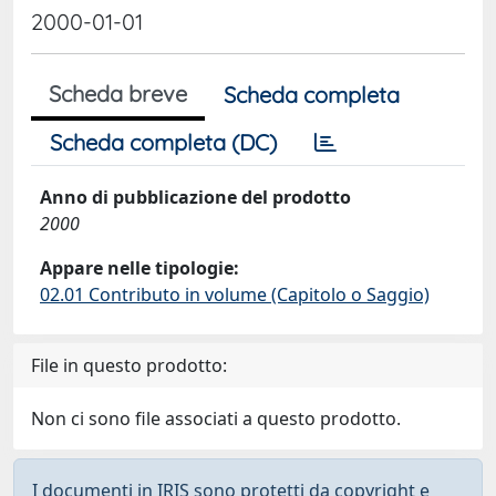
2000-01-01
Scheda breve
Scheda completa
Scheda completa (DC)
Anno di pubblicazione del prodotto
2000
Appare nelle tipologie:
02.01 Contributo in volume (Capitolo o Saggio)
File in questo prodotto:
Non ci sono file associati a questo prodotto.
I documenti in IRIS sono protetti da copyright e