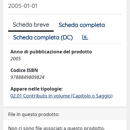
2005-01-01
Scheda breve
Scheda completa
Scheda completa (DC)
Anno di pubblicazione del prodotto
2005
Codice ISBN
9788849809824
Appare nelle tipologie:
02.01 Contributo in volume (Capitolo o Saggio)
File in questo prodotto:
Non ci sono file associati a questo prodotto.