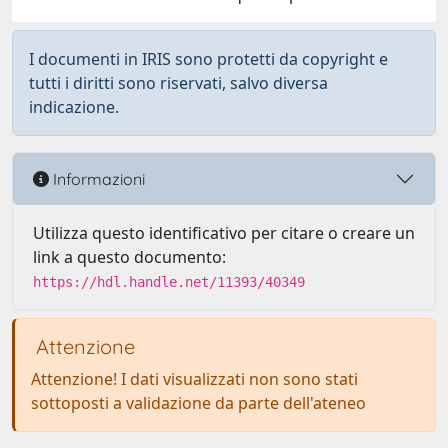
I documenti in IRIS sono protetti da copyright e
tutti i diritti sono riservati, salvo diversa
indicazione.
Informazioni
Utilizza questo identificativo per citare o creare un
link a questo documento:
https://hdl.handle.net/11393/40349
Attenzione
Attenzione! I dati visualizzati non sono stati
sottoposti a validazione da parte dell'ateneo