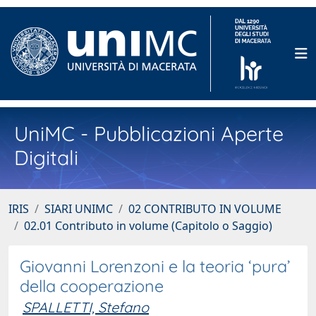
UniMC - Pubblicazioni Aperte
Digitali
IRIS
SIARI UNIMC
02 CONTRIBUTO IN VOLUME
02.01 Contributo in volume (Capitolo o Saggio)
Giovanni Lorenzoni e la teoria ‘pura’
della cooperazione
SPALLETTI, Stefano