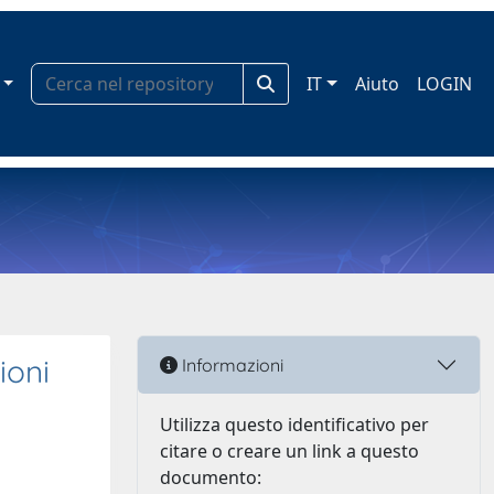
IT
Aiuto
LOGIN
ioni
Informazioni
Utilizza questo identificativo per
citare o creare un link a questo
documento: