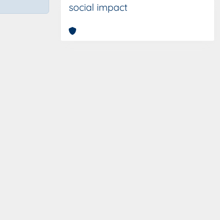
social impact
Copyright © 2026