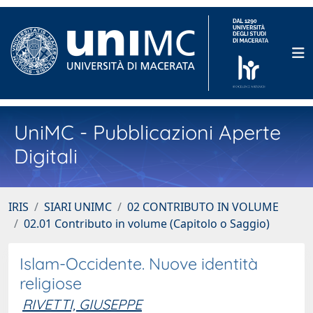
UniMC - Pubblicazioni Aperte
Digitali
IRIS
SIARI UNIMC
02 CONTRIBUTO IN VOLUME
02.01 Contributo in volume (Capitolo o Saggio)
Islam-Occidente. Nuove identità
religiose
RIVETTI, GIUSEPPE