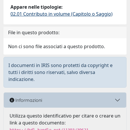
Appare nelle tipologie:
02.01 Contributo in volume (Capitolo o Saggio)
File in questo prodotto:
Non ci sono file associati a questo prodotto.
I documenti in IRIS sono protetti da copyright e
tutti i diritti sono riservati, salvo diversa
indicazione.
Informazioni
Utilizza questo identificativo per citare o creare un
link a questo documento: