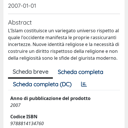
2007-01-01
Abstract
L'Islam costituisce un variegato universo rispetto al
quale l'occidente manifesta le proprie rassicuranti
incertezze. Nuove identità religiose e la necessità di
costruire un diritto rispettoso della religione e non
della religiosità sono le sfide del giurista moderno.
Scheda breve
Scheda completa
Scheda completa (DC)
Anno di pubblicazione del prodotto
2007
Codice ISBN
9788814134760