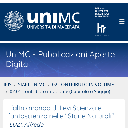
UniMC - Pubblicazioni Aperte
Digitali
IRIS
SIARI UNIMC
02 CONTRIBUTO IN VOLUME
02.01 Contributo in volume (Capitolo o Saggio)
L'altro mondo di Levi.Scienza e
fantascienza nelle "Storie Naturali"
LUZI, Alfredo