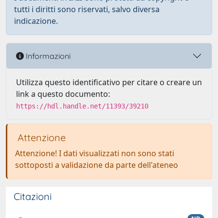
tutti i diritti sono riservati, salvo diversa
indicazione.
Informazioni
Utilizza questo identificativo per citare o creare un
link a questo documento:
https://hdl.handle.net/11393/39210
Attenzione
Attenzione! I dati visualizzati non sono stati
sottoposti a validazione da parte dell'ateneo
Citazioni