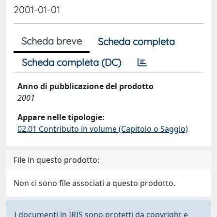
2001-01-01
Scheda breve
Scheda completa
Scheda completa (DC)
Anno di pubblicazione del prodotto
2001
Appare nelle tipologie:
02.01 Contributo in volume (Capitolo o Saggio)
File in questo prodotto:
Non ci sono file associati a questo prodotto.
I documenti in IRIS sono protetti da copyright e