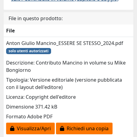
File in questo prodotto:
File
Anton Giulio Mancino_ESSERE SE STESSO_2024.pdf
solo utenti autorizzati
Descrizione: Contributo Mancino in volume su Mike
Bongiorno
Tipologia: Versione editoriale (versione pubblicata
con il layout dell'editore)
Licenza: Copyright dell'editore
Dimensione 371.42 kB
Formato Adobe PDF
Visualizza/Apri
Richiedi una copia