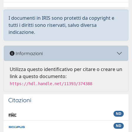
I documenti in IRIS sono protetti da copyright e
tutti i diritti sono riservati, salvo diversa
indicazione.
Informazioni
Utilizza questo identificativo per citare o creare un
link a questo documento:
https://hdl.handle.net/11393/374388
Citazioni
ND
ND