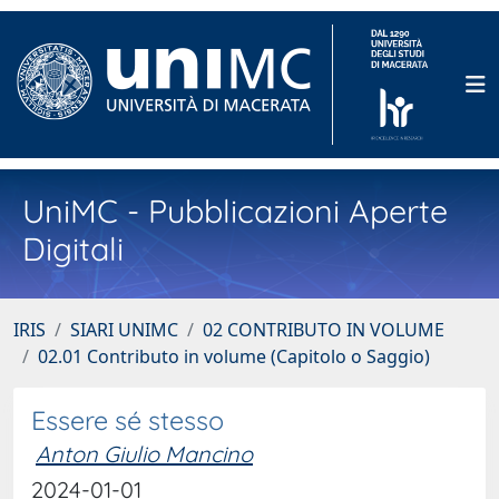
UniMC - Pubblicazioni Aperte
Digitali
IRIS
SIARI UNIMC
02 CONTRIBUTO IN VOLUME
02.01 Contributo in volume (Capitolo o Saggio)
Essere sé stesso
Anton Giulio Mancino
2024-01-01