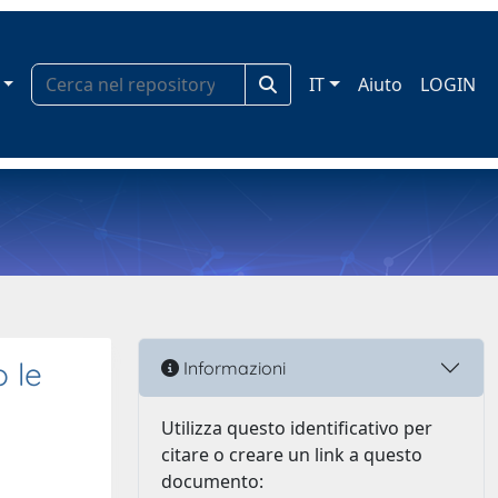
IT
Aiuto
LOGIN
 le
Informazioni
Utilizza questo identificativo per
citare o creare un link a questo
documento: