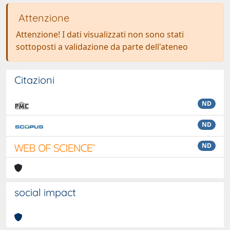
Attenzione
Attenzione! I dati visualizzati non sono stati
sottoposti a validazione da parte dell'ateneo
Citazioni
ND
ND
ND
social impact