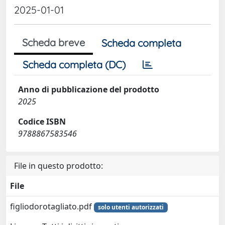
2025-01-01
Scheda breve
Scheda completa
Scheda completa (DC)
Anno di pubblicazione del prodotto
2025
Codice ISBN
9788867583546
File in questo prodotto:
File
figliodorotagliato.pdf
solo utenti autorizzati