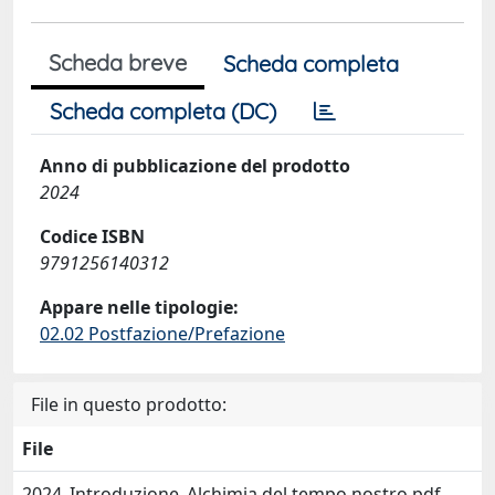
Scheda breve
Scheda completa
Scheda completa (DC)
Anno di pubblicazione del prodotto
2024
Codice ISBN
9791256140312
Appare nelle tipologie:
02.02 Postfazione/Prefazione
File in questo prodotto:
File
2024_Introduzione_Alchimia del tempo nostro.pdf