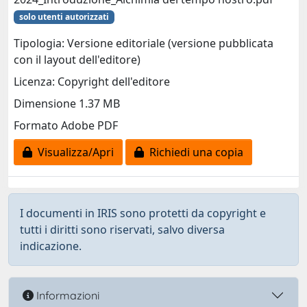
solo utenti autorizzati
Tipologia: Versione editoriale (versione pubblicata
con il layout dell'editore)
Licenza: Copyright dell'editore
Dimensione 1.37 MB
Formato Adobe PDF
Visualizza/Apri
Richiedi una copia
I documenti in IRIS sono protetti da copyright e
tutti i diritti sono riservati, salvo diversa
indicazione.
Informazioni