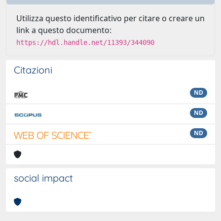
Utilizza questo identificativo per citare o creare un
link a questo documento:
https://hdl.handle.net/11393/344090
Citazioni
ND
ND
ND
social impact