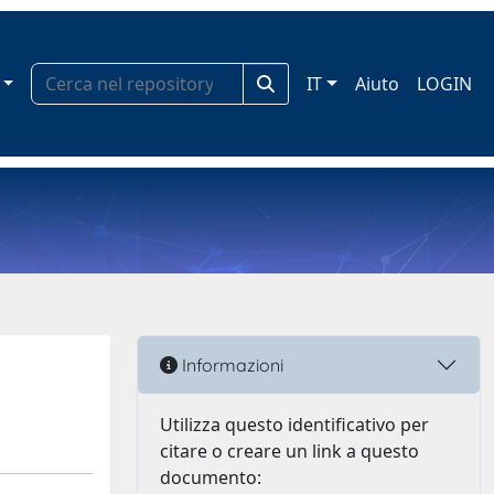
IT
Aiuto
LOGIN
Informazioni
Utilizza questo identificativo per
citare o creare un link a questo
documento: