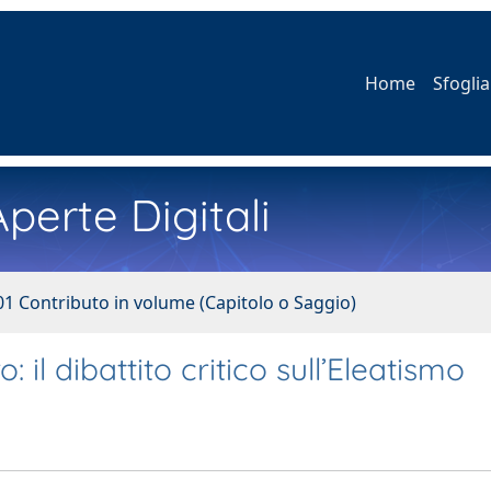
Home
Sfoglia
perte Digitali
01 Contributo in volume (Capitolo o Saggio)
il dibattito critico sull’Eleatismo