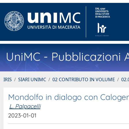
UniMC - Pubblicazioni A
IRIS
SIARI UNIMC
02 CONTRIBUTO IN VOLUME
02.
Mondolfo in dialogo con Calogero: 
L. Palpacelli
2023-01-01