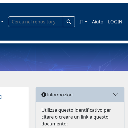
IT
Aiuto
LOGIN
a
Informazioni
Utilizza questo identificativo per
citare o creare un link a questo
documento: