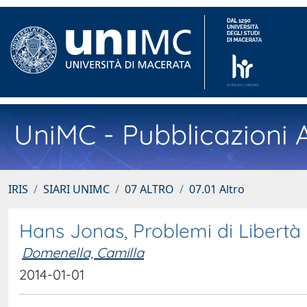
UniMC - Pubblicazioni A
IRIS
SIARI UNIMC
07 ALTRO
07.01 Altro
Hans Jonas, Problemi di Libertà
Domenella, Camilla
2014-01-01