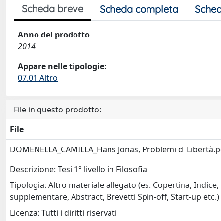
Scheda breve
Scheda completa
Sched
Anno del prodotto
2014
Appare nelle tipologie:
07.01 Altro
File in questo prodotto:
File
DOMENELLA_CAMILLA_Hans Jonas, Problemi di Libertà.
Descrizione: Tesi 1° livello in Filosofia
Tipologia: Altro materiale allegato (es. Copertina, Indice,
supplementare, Abstract, Brevetti Spin-off, Start-up etc.)
Licenza: Tutti i diritti riservati