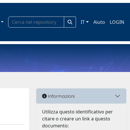
IT
Aiuto
LOGIN
Informazioni
Utilizza questo identificativo per
citare o creare un link a questo
documento: