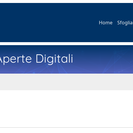
Home
Sfoglia
perte Digitali