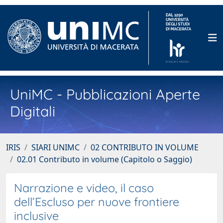
UniMC - Pubblicazioni Aperte
Digitali
IRIS
SIARI UNIMC
02 CONTRIBUTO IN VOLUME
02.01 Contributo in volume (Capitolo o Saggio)
Narrazione e video, il caso
dell’Escluso per nuove frontiere
inclusive