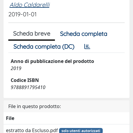
Aldo Caldarelli
2019-01-01
Scheda breve
Scheda completa
Scheda completa (DC)
Anno di pubblicazione del prodotto
2019
Codice ISBN
9788891795410
File in questo prodotto:
File
estratto da Escluso.pdf
solo utenti autorizzati