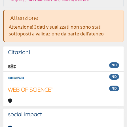
Attenzione
Attenzione! I dati visualizzati non sono stati
sottoposti a validazione da parte dell'ateneo
Citazioni
ND
ND
ND
social impact