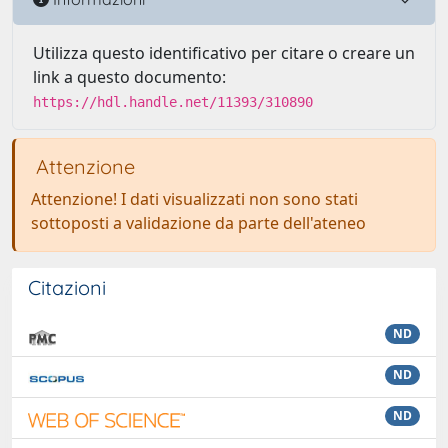
Utilizza questo identificativo per citare o creare un
link a questo documento:
https://hdl.handle.net/11393/310890
Attenzione
Attenzione! I dati visualizzati non sono stati
sottoposti a validazione da parte dell'ateneo
Citazioni
ND
ND
ND