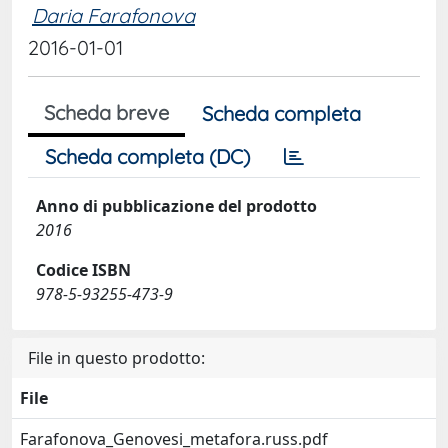
Daria Farafonova
2016-01-01
Scheda breve
Scheda completa
Scheda completa (DC)
Anno di pubblicazione del prodotto
2016
Codice ISBN
978-5-93255-473-9
File in questo prodotto:
File
Farafonova_Genovesi_metafora.russ.pdf