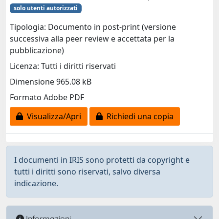
solo utenti autorizzati
Tipologia: Documento in post-print (versione
successiva alla peer review e accettata per la
pubblicazione)
Licenza: Tutti i diritti riservati
Dimensione 965.08 kB
Formato Adobe PDF
Visualizza/Apri
Richiedi una copia
I documenti in IRIS sono protetti da copyright e
tutti i diritti sono riservati, salvo diversa
indicazione.
Informazioni