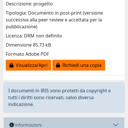
Descrizione: progetto
Tipologia: Documento in post-print (versione
successiva alla peer review e accettata per la
pubblicazione)
Licenza: DRM non definito
Dimensione 85.73 kB
Formato Adobe PDF
Visualizza/Apri
Richiedi una copia
I documenti in IRIS sono protetti da copyright e
tutti i diritti sono riservati, salvo diversa
indicazione.
Informazioni