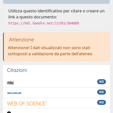
Utilizza questo identificativo per citare o creare un
link a questo documento:
https://hdl.handle.net/11393/304889
Attenzione
Attenzione! I dati visualizzati non sono stati
sottoposti a validazione da parte dell'ateneo
Citazioni
ND
ND
ND