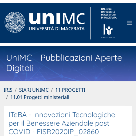
UniMC - Pubblicazioni Aperte
Digitali
IRIS
SIARI UNIMC
11 PROGETTI
11.01 Progetti ministeriali
ITeBA - Innovazioni Tecnologiche
per il Benessere Aziendale post
COVID - FISR2020IP_02860