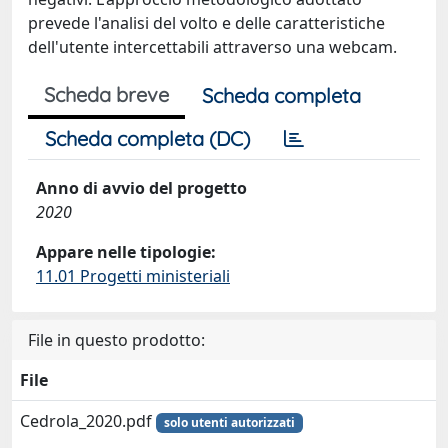
prevede l'analisi del volto e delle caratteristiche
dell'utente intercettabili attraverso una webcam.
Scheda breve
Scheda completa
Scheda completa (DC)
Anno di avvio del progetto
2020
Appare nelle tipologie:
11.01 Progetti ministeriali
File in questo prodotto:
File
Cedrola_2020.pdf
solo utenti autorizzati