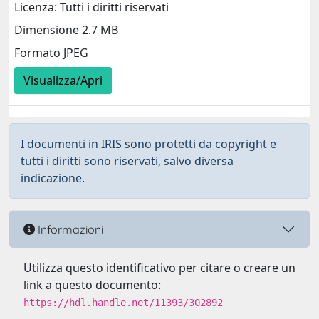
Licenza: Tutti i diritti riservati
Dimensione 2.7 MB
Formato JPEG
Visualizza/Apri
I documenti in IRIS sono protetti da copyright e
tutti i diritti sono riservati, salvo diversa
indicazione.
Informazioni
Utilizza questo identificativo per citare o creare un
link a questo documento:
https://hdl.handle.net/11393/302892