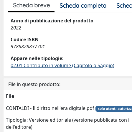
Scheda breve
Scheda completa
Sched
Anno di pubblicazione del prodotto
2022
Codice ISBN
9788828837701
Appare nelle tipologie:
02.01 Contributo in volume (Capitolo o Saggio)
File in questo prodotto:
File
CONTALDI - Il diritto nell'era digitale.pdf
solo utenti autorizz
Tipologia: Versione editoriale (versione pubblicata con il
dell'editore)