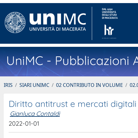
UniMC - Pubblicazioni A
IRIS
SIARI UNIMC
02 CONTRIBUTO IN VOLUME
02.
Diritto antitrust e mercati digitali
Gianluca Contaldi
2022-01-01