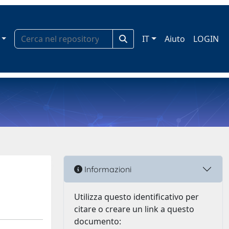
IT
Aiuto
LOGIN
Informazioni
Utilizza questo identificativo per
citare o creare un link a questo
documento: