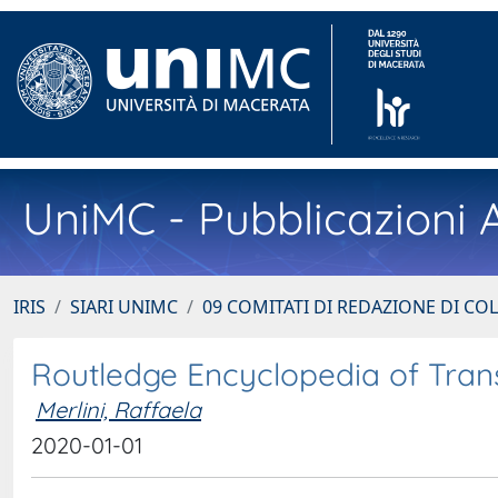
UniMC - Pubblicazioni A
IRIS
SIARI UNIMC
09 COMITATI DI REDAZIONE DI CO
Routledge Encyclopedia of Transl
Merlini, Raffaela
2020-01-01