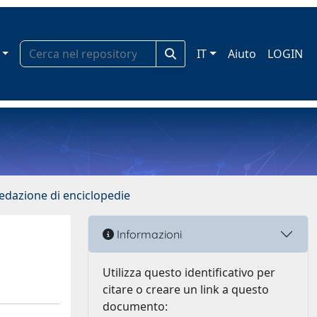
IT
Aiuto
LOGIN
redazione di enciclopedie
Informazioni
Utilizza questo identificativo per
citare o creare un link a questo
documento: