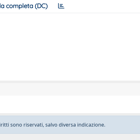
a completa (DC)
ritti sono riservati, salvo diversa indicazione.