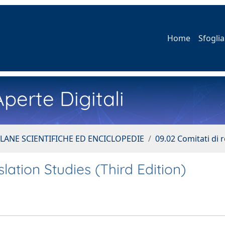
Home
Sfoglia
perte Digitali
LLANE SCIENTIFICHE ED ENCICLOPEDIE
09.02 Comitati di 
ation Studies (Third Edition)