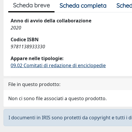
Scheda breve
Scheda completa
Sched
Anno di avvio della collaborazione
2020
Codice ISBN
9781138933330
Appare nelle tipologie:
09.02 Comitati di redazione di enciclopedie
File in questo prodotto:
Non ci sono file associati a questo prodotto.
I documenti in IRIS sono protetti da copyright e tutti i di