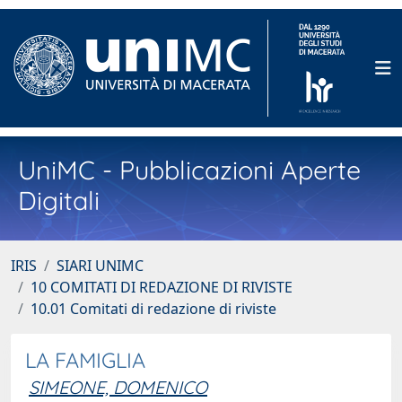
UniMC - Pubblicazioni Aperte
Digitali
IRIS
SIARI UNIMC
10 COMITATI DI REDAZIONE DI RIVISTE
10.01 Comitati di redazione di riviste
LA FAMIGLIA
SIMEONE, DOMENICO