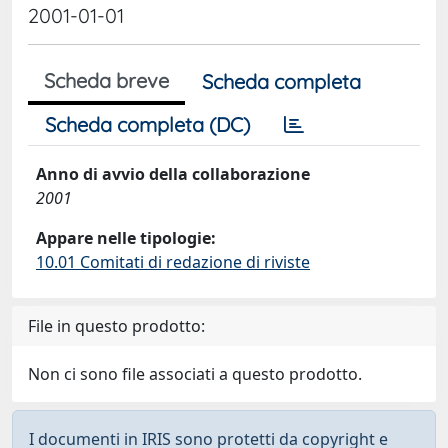
2001-01-01
Scheda breve
Scheda completa
Scheda completa (DC)
Anno di avvio della collaborazione
2001
Appare nelle tipologie:
10.01 Comitati di redazione di riviste
File in questo prodotto:
Non ci sono file associati a questo prodotto.
I documenti in IRIS sono protetti da copyright e