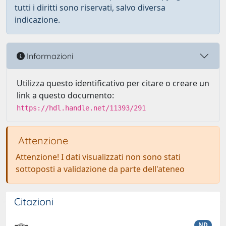
tutti i diritti sono riservati, salvo diversa
indicazione.
Informazioni
Utilizza questo identificativo per citare o creare un
link a questo documento:
https://hdl.handle.net/11393/291
Attenzione
Attenzione! I dati visualizzati non sono stati
sottoposti a validazione da parte dell'ateneo
Citazioni
ND