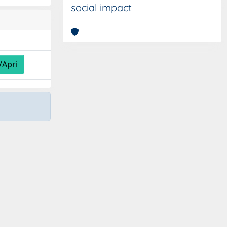
social impact
/Apri
Copyright © 2026