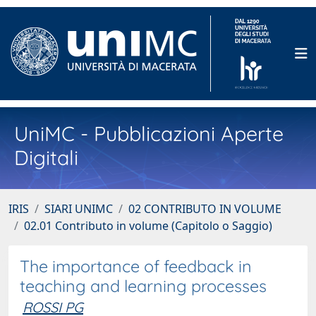
UniMC - Pubblicazioni Aperte
Digitali
IRIS
SIARI UNIMC
02 CONTRIBUTO IN VOLUME
02.01 Contributo in volume (Capitolo o Saggio)
The importance of feedback in
teaching and learning processes
ROSSI PG