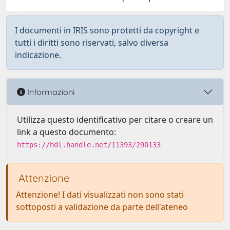
I documenti in IRIS sono protetti da copyright e
tutti i diritti sono riservati, salvo diversa
indicazione.
Informazioni
Utilizza questo identificativo per citare o creare un
link a questo documento:
https://hdl.handle.net/11393/290133
Attenzione
Attenzione! I dati visualizzati non sono stati
sottoposti a validazione da parte dell'ateneo