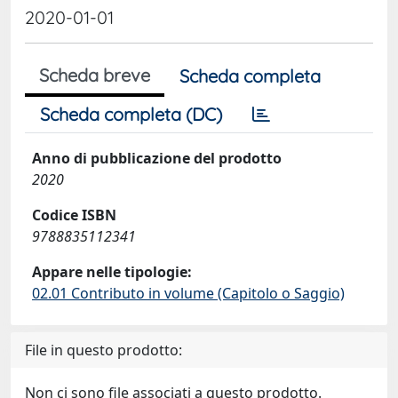
2020-01-01
Scheda breve
Scheda completa
Scheda completa (DC)
Anno di pubblicazione del prodotto
2020
Codice ISBN
9788835112341
Appare nelle tipologie:
02.01 Contributo in volume (Capitolo o Saggio)
File in questo prodotto:
Non ci sono file associati a questo prodotto.