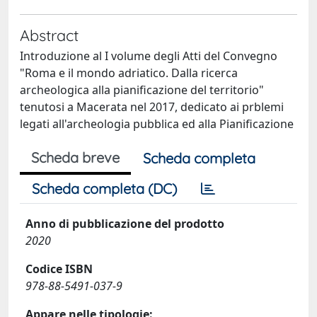
Abstract
Introduzione al I volume degli Atti del Convegno
"Roma e il mondo adriatico. Dalla ricerca
archeologica alla pianificazione del territorio"
tenutosi a Macerata nel 2017, dedicato ai prblemi
legati all'archeologia pubblica ed alla Pianificazione
Scheda breve
Scheda completa
Scheda completa (DC)
Anno di pubblicazione del prodotto
2020
Codice ISBN
978-88-5491-037-9
Appare nelle tipologie: