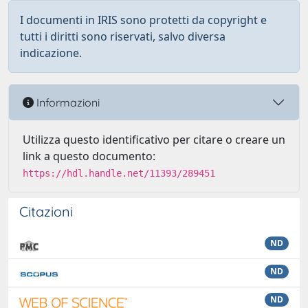
I documenti in IRIS sono protetti da copyright e
tutti i diritti sono riservati, salvo diversa
indicazione.
Informazioni
Utilizza questo identificativo per citare o creare un
link a questo documento:
https://hdl.handle.net/11393/289451
Citazioni
ND
ND
ND